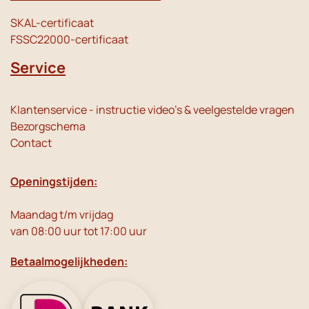
SKAL-certificaat
FSSC22000-certificaat
Service
Klantenservice - instructie video's & veelgestelde vragen
Bezorgschema
Contact
Openingstijden:
Maandag t/m vrijdag
van 08:00 uur tot 17:00 uur
Betaalmogelijkheden: