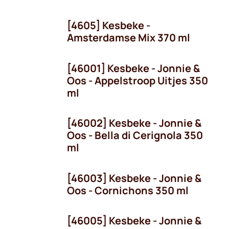
[4605] Kesbeke -
Amsterdamse Mix 370 ml
[46001] Kesbeke - Jonnie &
Oos - Appelstroop Uitjes 350
ml
[46002] Kesbeke - Jonnie &
Oos - Bella di Cerignola 350
ml
[46003] Kesbeke - Jonnie &
Oos - Cornichons 350 ml
[46005] Kesbeke - Jonnie &