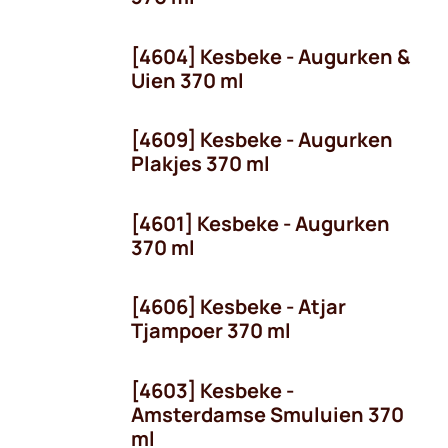
[4604] Kesbeke - Augurken &
Uien 370 ml
[4609] Kesbeke - Augurken
Plakjes 370 ml
[4601] Kesbeke - Augurken
370 ml
[4606] Kesbeke - Atjar
Tjampoer 370 ml
[4603] Kesbeke -
Amsterdamse Smuluien 370
ml