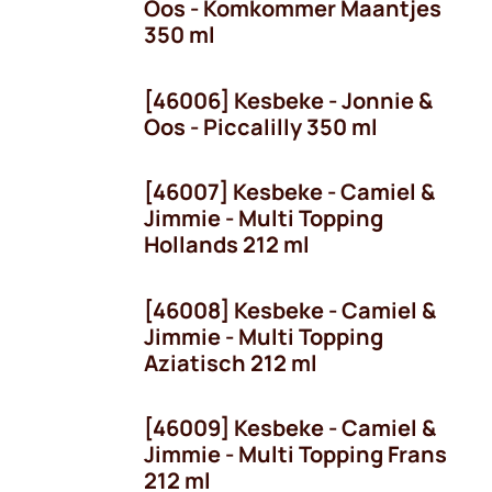
Oos - Komkommer Maantjes
350 ml
[46006] Kesbeke - Jonnie &
Oos - Piccalilly 350 ml
[46007] Kesbeke - Camiel &
Jimmie - Multi Topping
Hollands 212 ml
[46008] Kesbeke - Camiel &
Jimmie - Multi Topping
Aziatisch 212 ml
[46009] Kesbeke - Camiel &
Jimmie - Multi Topping Frans
212 ml