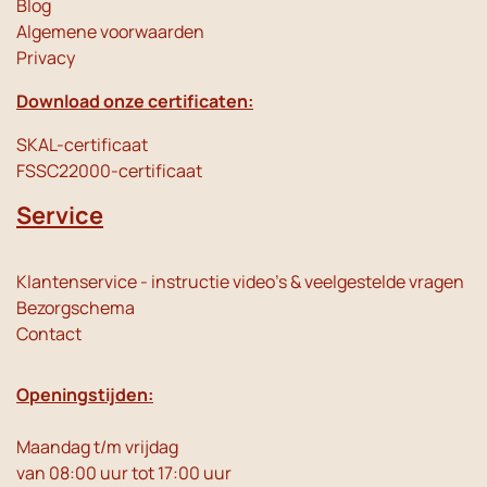
Blog
Algemene voorwaarden
Privacy
Download onze certificaten:
SKAL-certificaat
FSSC22000-certificaat
Service
Klantenservice - instructie video's & veelgestelde vragen
Bezorgschema
Contact
Openingstijden:
Maandag t/m vrijdag
van 08:00 uur tot 17:00 uur