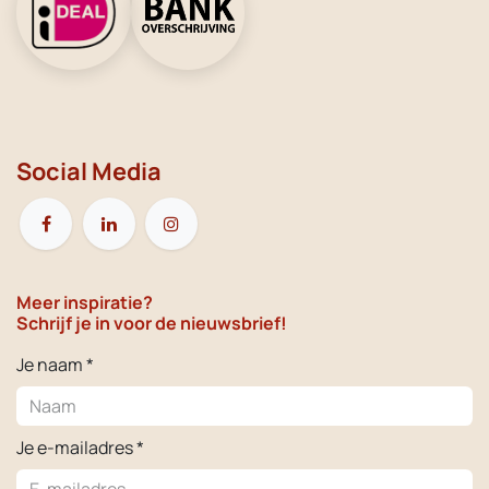
Social Media
Meer inspiratie?
Schrijf je in voor de nieuwsbrief!
Je naam *
Je e-mailadres *