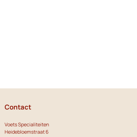
Contact
Voets Specialiteiten
Heidebloemstraat 6