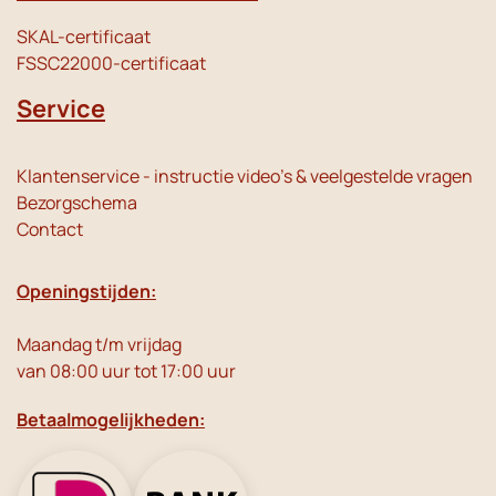
SKAL-certificaat
FSSC22000-certificaat
Service
Klantenservice - instructie video's & veelgestelde vragen
Bezorgschema
Contact
Openingstijden:
Maandag t/m vrijdag
van 08:00 uur tot 17:00 uur
Betaalmogelijkheden: