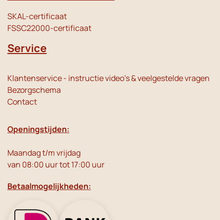
SKAL-certificaat
FSSC22000-certificaat
Service
Klantenservice - instructie video's & veelgestelde vragen
Bezorgschema
Contact
Openingstijden:
Maandag t/m vrijdag
van 08:00 uur tot 17:00 uur
Betaalmogelijkheden: