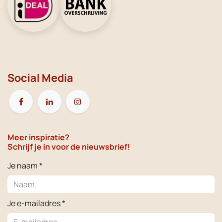
Social Media
Meer inspiratie?
Schrijf je in voor de nieuwsbrief!
Je naam *
Je e-mailadres *