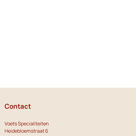
Contact
Voets Specialiteiten
Heidebloemstraat 6