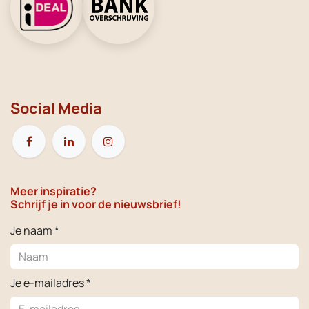
Social Media
Meer inspiratie?
Schrijf je in voor de nieuwsbrief!
Je naam *
Je e-mailadres *