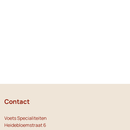
Contact
Voets Specialiteiten
Heidebloemstraat 6