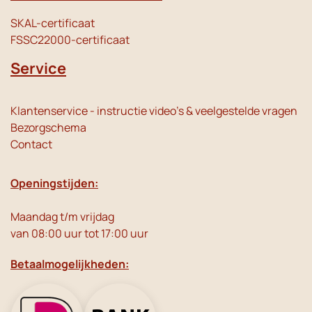
SKAL-certificaat
FSSC22000-certificaat
Service
Klantenservice - instructie video's & veelgestelde vragen
Bezorgschema
Contact
Openingstijden:
Maandag t/m vrijdag
van 08:00 uur tot 17:00 uur
Betaalmogelijkheden: