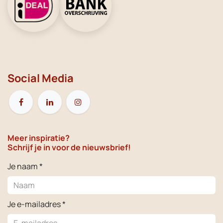
Social Media
Meer inspiratie?
Schrijf je in voor de nieuwsbrief!
Je naam *
Je e-mailadres *