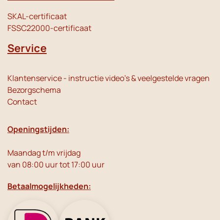
SKAL-certificaat
FSSC22000-certificaat
Service
Klantenservice - instructie video's & veelgestelde vragen
Bezorgschema
Contact
Openingstijden:
Maandag t/m vrijdag
van 08:00 uur tot 17:00 uur
Betaalmogelijkheden: