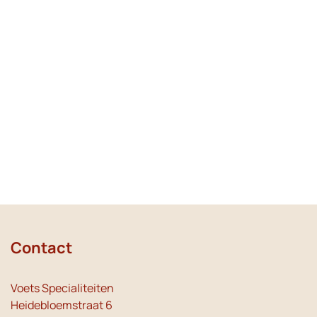
Contact
Voets Specialiteiten
Heidebloemstraat 6