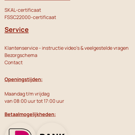
SKAL-certificaat
FSSC22000-certificaat
Service
Klantenservice - instructie video's & veelgestelde vragen
Bezorgschema
Contact
Openingstijden:
Maandag t/m vrijdag
van 08:00 uur tot 17:00 uur
Betaalmogelijkheden: