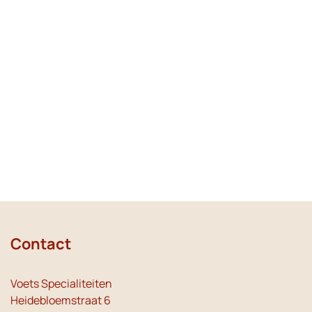
Contact
Voets Specialiteiten
Heidebloemstraat 6