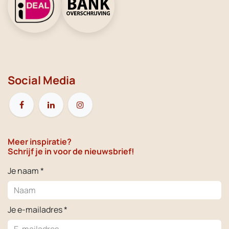
Social Media
Meer inspiratie?
Schrijf je in voor de nieuwsbrief!
Je naam *
Je e-mailadres *