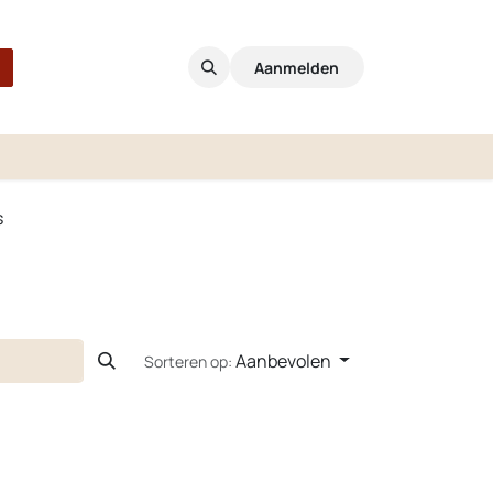
Aanmelden
s
Aanbevolen
Sorteren op: