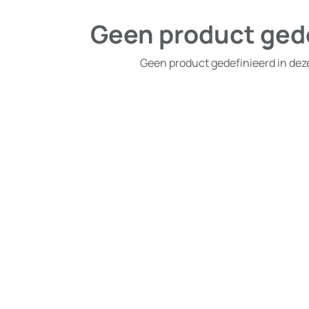
Geen product ged
Geen product gedefinieerd in dez