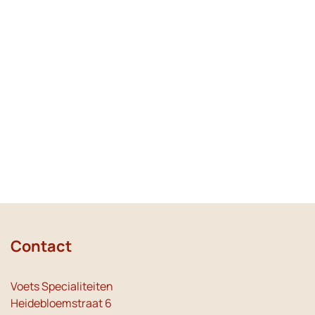
Contact
Voets Specialiteiten
Heidebloemstraat 6