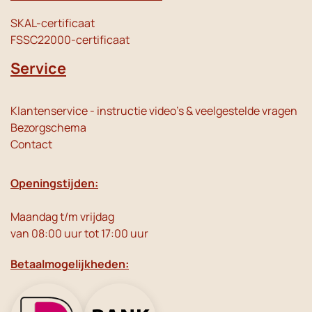
SKAL-certificaat
FSSC22000-certificaat
Service
Klantenservice - instructie video's & veelgestelde vragen
Bezorgschema
Contact
Openingstijden:
Maandag t/m vrijdag
van 08:00 uur tot 17:00 uur
Betaalmogelijkheden: