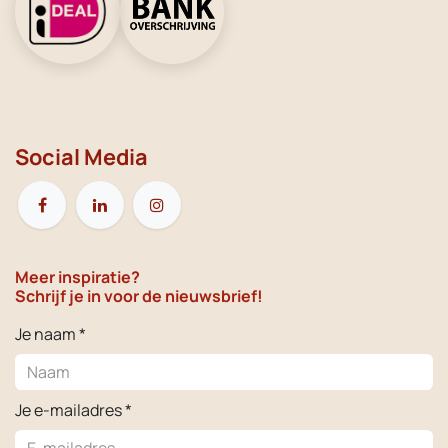
Social Media
Meer inspiratie?
Schrijf je in voor de nieuwsbrief!
Je naam *
Je e-mailadres *