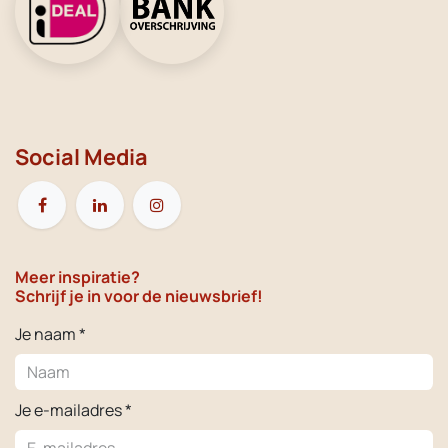
Social Media
Meer inspiratie?
Schrijf je in voor de nieuwsbrief!
Je naam *
Je e-mailadres *