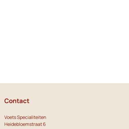
Contact
Voets Specialiteiten
Heidebloemstraat 6