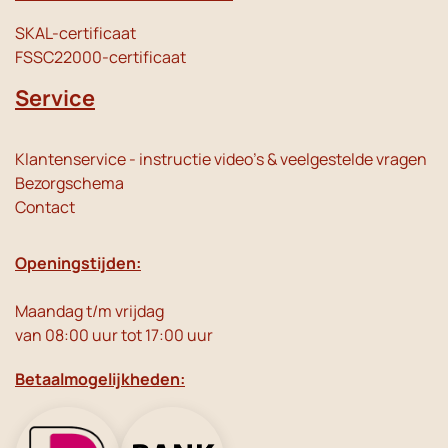
SKAL-certificaat
FSSC22000-certificaat
Service
Klantenservice - instructie video's & veelgestelde vragen
Bezorgschema
Contact
Openingstijden:
Maandag t/m vrijdag
van 08:00 uur tot 17:00 uur
Betaalmogelijkheden: