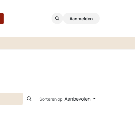
Aanmelden
Aanbevolen
Sorteren op: