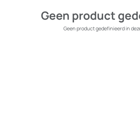
Geen product ged
Geen product gedefinieerd in dez