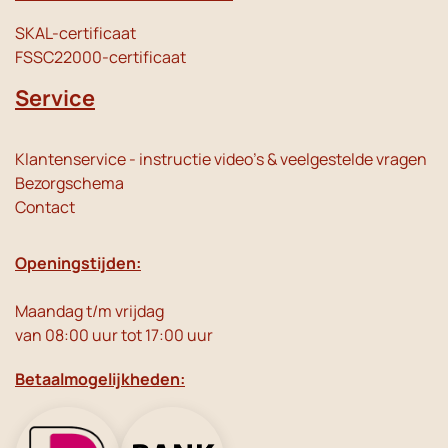
SKAL-certificaat
FSSC22000-certificaat
Service
Klantenservice - instructie video's & veelgestelde vragen
Bezorgschema
Contact
Openingstijden:
Maandag t/m vrijdag
van 08:00 uur tot 17:00 uur
Betaalmogelijkheden: