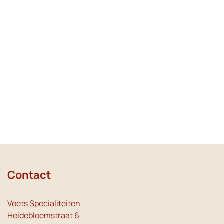
Contact
Voets Specialiteiten
Heidebloemstraat 6