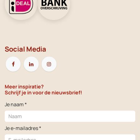
Social Media
Meer inspiratie?
Schrijf je in voor de nieuwsbrief!
Je naam *
Je e-mailadres *