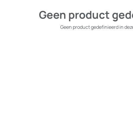
Geen product ged
Geen product gedefinieerd in dez