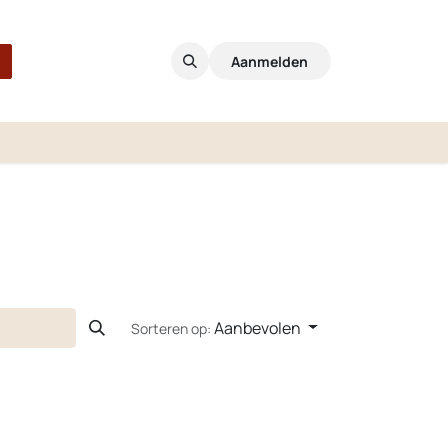
Aanmelden
Aanbevolen
Sorteren op: