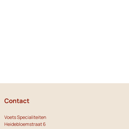
Contact
Voets Specialiteiten
Heidebloemstraat 6