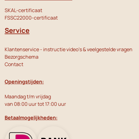
SKAL-certificaat
FSSC22000-certificaat
Service
Klantenservice - instructie video's & veelgestelde vragen
Bezorgschema
Contact
Openingstijden:
Maandag t/m vrijdag
van 08:00 uur tot 17:00 uur
Betaalmogelijkheden: