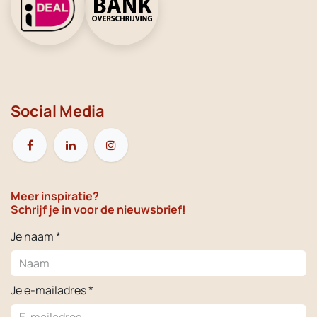
Social Media
Meer inspiratie?
Schrijf je in voor de nieuwsbrief!
Je naam *
Je e-mailadres *