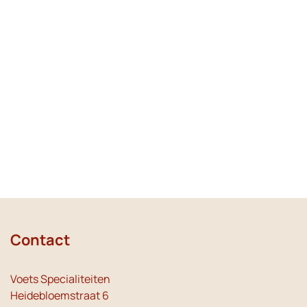
Contact
Voets Specialiteiten
Heidebloemstraat 6