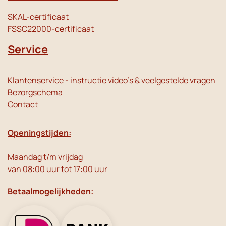
SKAL-certificaat
FSSC22000-certificaat
Service
Klantenservice - instructie video's & veelgestelde vragen
Bezorgschema
Contact
Openingstijden:
Maandag t/m vrijdag
van 08:00 uur tot 17:00 uur
Betaalmogelijkheden: