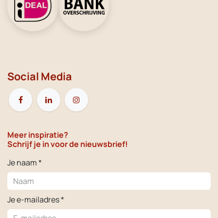
Social Media
Meer inspiratie?
Schrijf je in voor de nieuwsbrief!
Je naam *
Je e-mailadres *