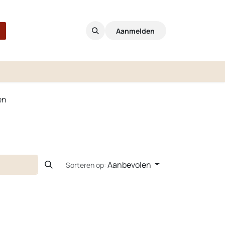
Aanmelden
en
Aanbevolen
Sorteren op: