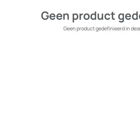
Geen product ged
Geen product gedefinieerd in dez