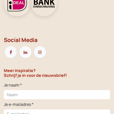
Social Media
Meer inspiratie?
Schrijf je in voor de nieuwsbrief!
Je naam *
Je e-mailadres *