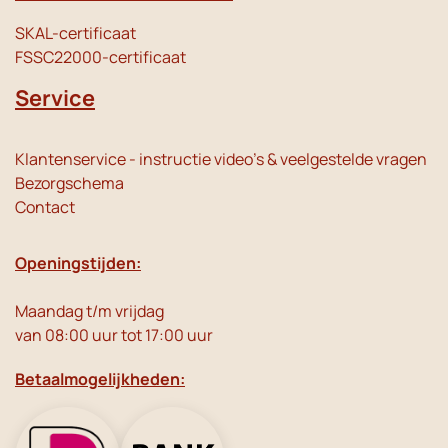
SKAL-certificaat
FSSC22000-certificaat
Service
Klantenservice - instructie video's & veelgestelde vragen
Bezorgschema
Contact
Openingstijden:
Maandag t/m vrijdag
van 08:00 uur tot 17:00 uur
Betaalmogelijkheden: