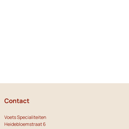
Contact
Voets Specialiteiten
Heidebloemstraat 6