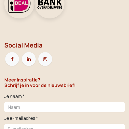
Social Media
Meer inspiratie?
Schrijf je in voor de nieuwsbrief!
Je naam *
Je e-mailadres *