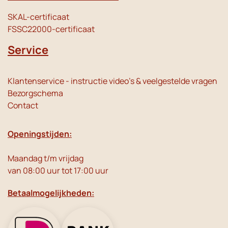
SKAL-certificaat
FSSC22000-certificaat
Service
Klantenservice - instructie video's & veelgestelde vragen
Bezorgschema
Contact
Openingstijden:
Maandag t/m vrijdag
van 08:00 uur tot 17:00 uur
Betaalmogelijkheden: