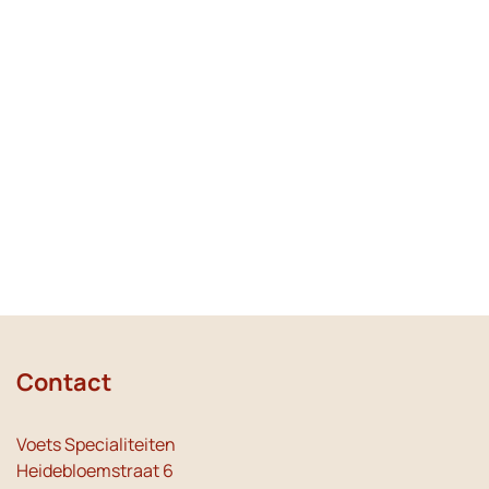
Contact
Voets Specialiteiten
Heidebloemstraat 6