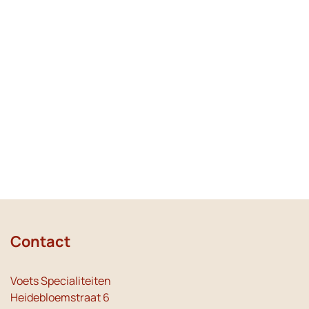
Contact
Voets Specialiteiten
Heidebloemstraat 6