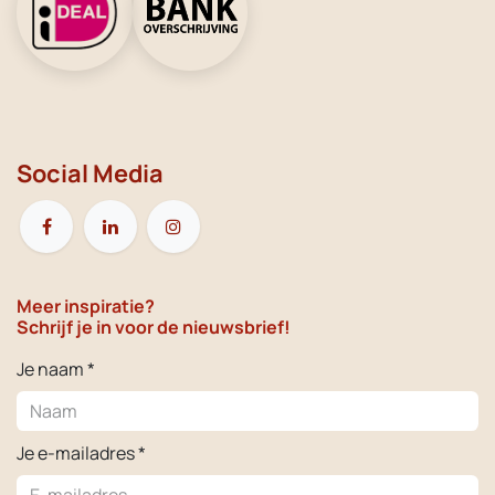
Social Media
Meer inspiratie?
Schrijf je in voor de nieuwsbrief!
Je naam *
Je e-mailadres *