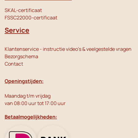
SKAL-certificaat
FSSC22000-certificaat
Service
Klantenservice - instructie video's & veelgestelde vragen
Bezorgschema
Contact
Openingstijden:
Maandag t/m vrijdag
van 08:00 uur tot 17:00 uur
Betaalmogelijkheden: