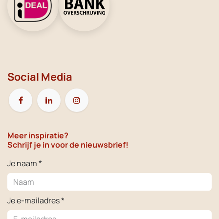
Social Media
Meer inspiratie?
Schrijf je in voor de nieuwsbrief!
Je naam *
Je e-mailadres *