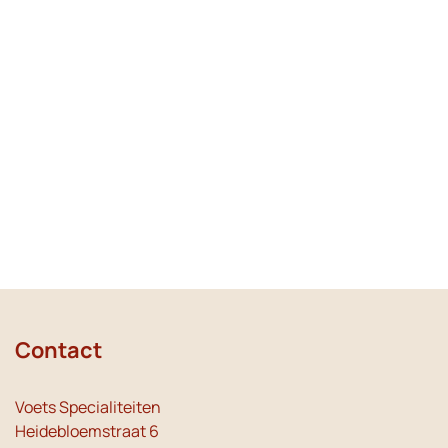
Contact
Voets Specialiteiten
Heidebloemstraat 6