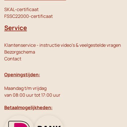
SKAL-certificaat
FSSC22000-certificaat
Service
Klantenservice - instructie video's & veelgestelde vragen
Bezorgschema
Contact
Openingstijden:
Maandag t/m vrijdag
van 08:00 uur tot 17:00 uur
Betaalmogelijkheden: