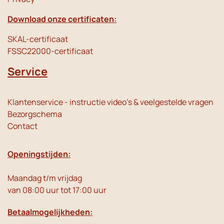
Download onze certificaten:
SKAL-certificaat
FSSC22000-certificaat
Service
Klantenservice - instructie video's & veelgestelde vragen
Bezorgschema
Contact
Openingstijden:
Maandag t/m vrijdag
van 08:00 uur tot 17:00 uur
Betaalmogelijkheden: