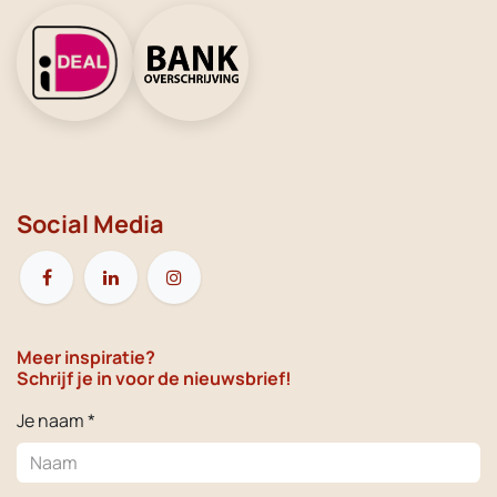
Social Media
Meer inspiratie?
Schrijf je in voor de nieuwsbrief!
Je naam *