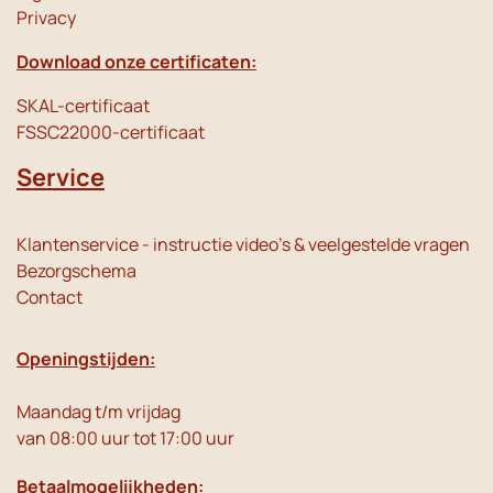
Privacy
Download onze certificaten:
SKAL-certificaat
FSSC22000-certificaat
Service
Klantenservice - instructie video's & veelgestelde vragen
Bezorgschema
Contact
Openingstijden:
Maandag t/m vrijdag
van 08:00 uur tot 17:00 uur
Betaalmogelijkheden: