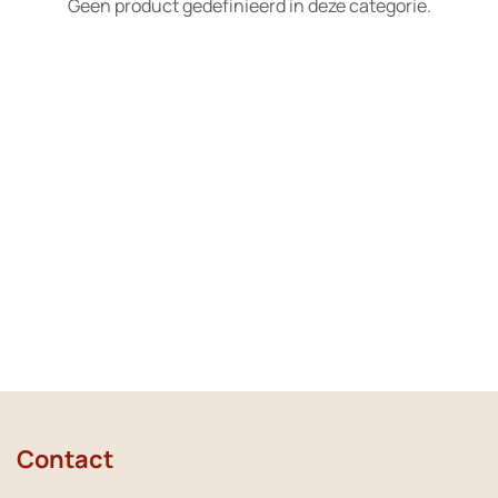
Geen product gedefinieerd in deze categorie.
Contact