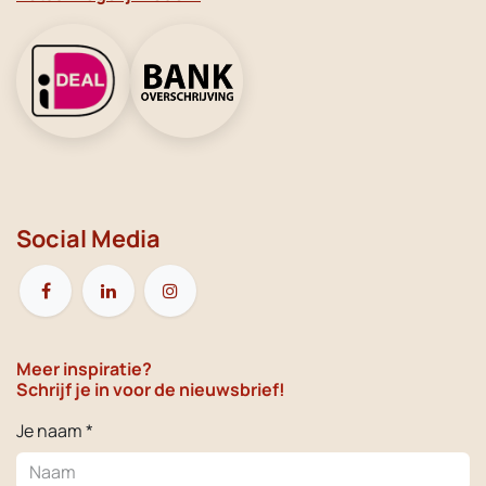
Social Media
Meer inspiratie?
Schrijf je in voor de nieuwsbrief!
Je naam *