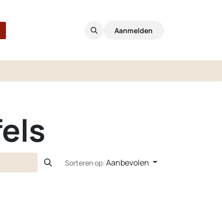
Aanmelden
els
Aanbevolen
Sorteren op: