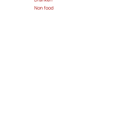
Non food