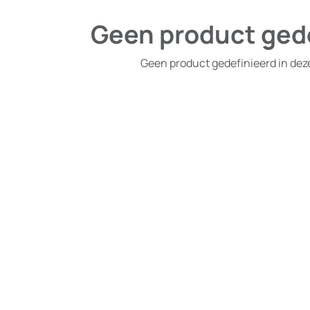
Geen product ged
Geen product gedefinieerd in dez