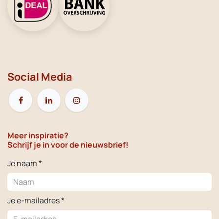
Social Media
Meer inspiratie?
Schrijf je in voor de nieuwsbrief!
Je naam *
Je e-mailadres *