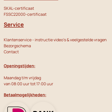
SKAL-certificaat
FSSC22000-certificaat
Service
Klantenservice - instructie video's & veelgestelde vragen
Bezorgschema
Contact
Openingstijden:
Maandag t/m vrijdag
van 08:00 uur tot 17:00 uur
Betaalmogelijkheden: