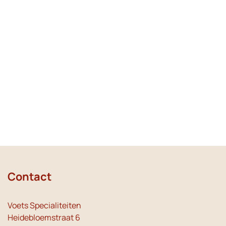
Contact
Voets Specialiteiten
Heidebloemstraat 6