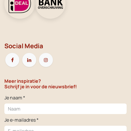
Social Media
Meer inspiratie?
Schrijf je in voor de nieuwsbrief!
Je naam *
Je e-mailadres *