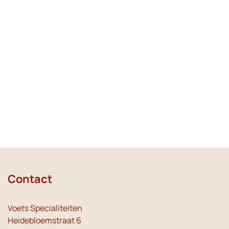
Contact
Voets Specialiteiten
Heidebloemstraat 6