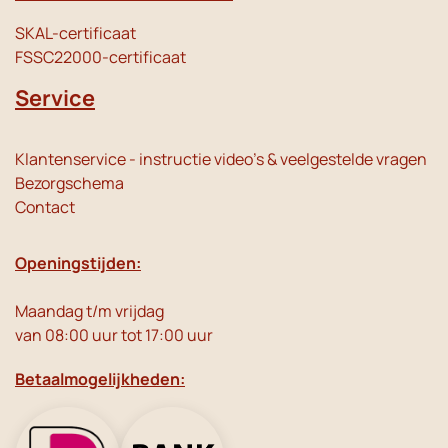
SKAL-certificaat
FSSC22000-certificaat
Service
Klantenservice - instructie video's & veelgestelde vragen
Bezorgschema
Contact
Openingstijden:
Maandag t/m vrijdag
van 08:00 uur tot 17:00 uur
Betaalmogelijkheden: