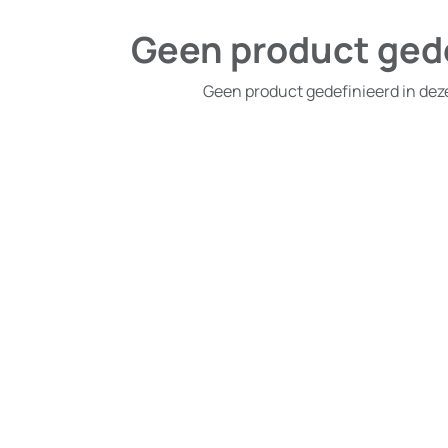
Geen product ged
Geen product gedefinieerd in dez