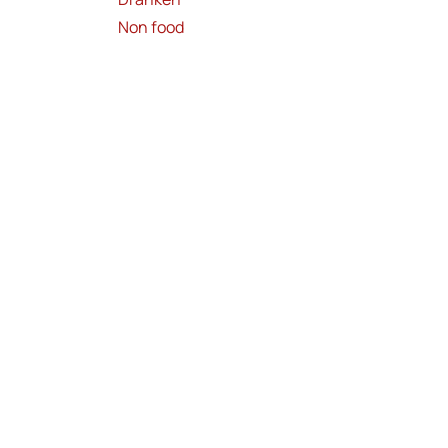
Non food