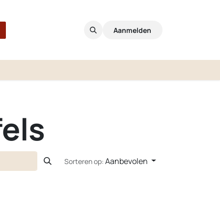
Aanmelden
els
Aanbevolen
Sorteren op: