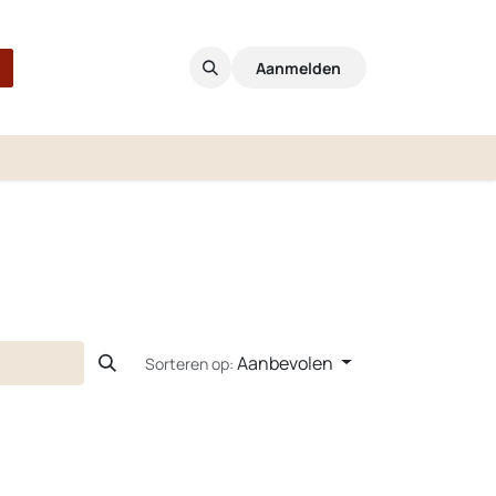
Aanmelden
Aanbevolen
Sorteren op: