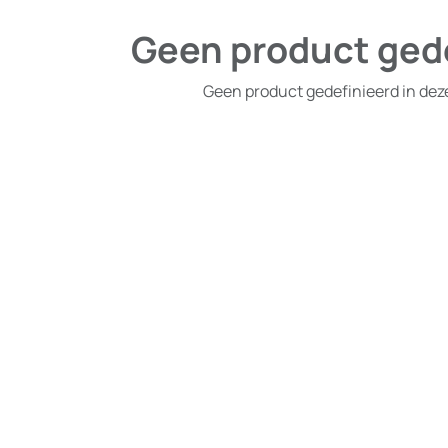
Geen product ged
Geen product gedefinieerd in dez