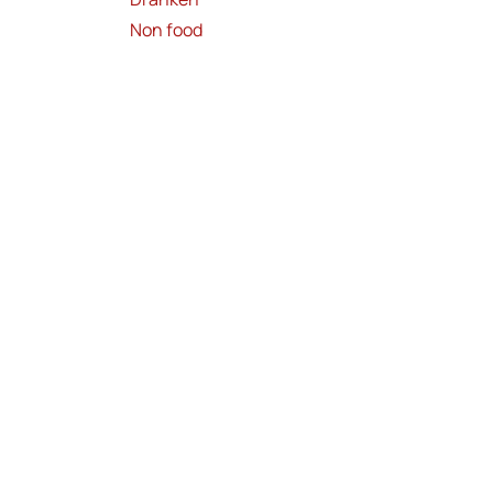
Non food