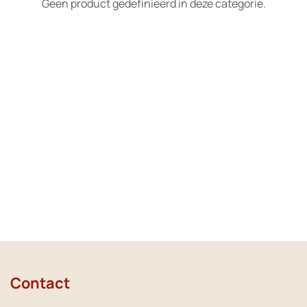
Geen product gedefinieerd in deze categorie.
Contact