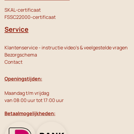
SKAL-certificaat
FSSC22000-certificaat
Service
Klantenservice - instructie video's & veelgestelde vragen
Bezorgschema
Contact
Openingstijden:
Maandag t/m vrijdag
van 08:00 uur tot 17:00 uur
Betaalmogelijkheden: