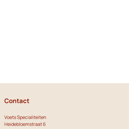
Contact
Voets Specialiteiten
Heidebloemstraat 6