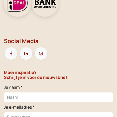
Social Media
Meer inspiratie?
Schrijf je in voor de nieuwsbrief!
Je naam *
Je e-mailadres *