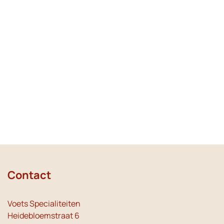
Contact
Voets Specialiteiten
Heidebloemstraat 6