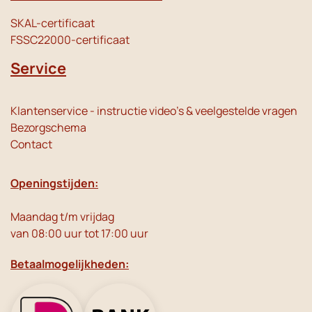
SKAL-certificaat
FSSC22000-certificaat
Service
Klantenservice - instructie video's & veelgestelde vragen
Bezorgschema
Contact
Openingstijden:
Maandag t/m vrijdag
van 08:00 uur tot 17:00 uur
Betaalmogelijkheden: