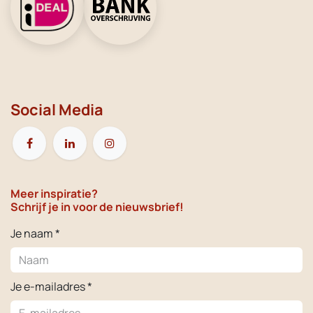
Social Media
Meer inspiratie?
Schrijf je in voor de nieuwsbrief!
Je naam *
Je e-mailadres *