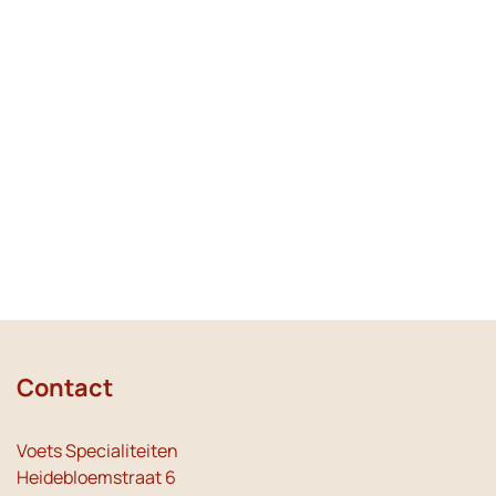
Contact
Voets Specialiteiten
Heidebloemstraat 6