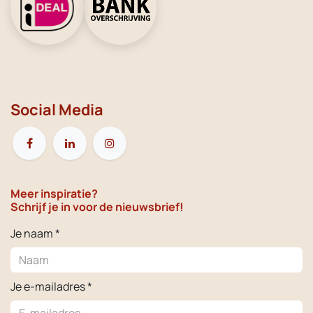
Social Media
Meer inspiratie?
Schrijf je in voor de nieuwsbrief!
Je naam *
Je e-mailadres *