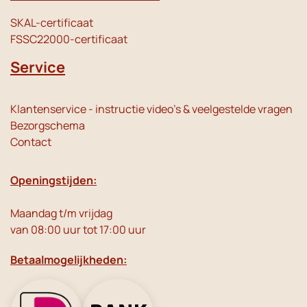
SKAL-certificaat
FSSC22000-certificaat
Service
Klantenservice - instructie video's & veelgestelde vragen
Bezorgschema
Contact
Openingstijden:
Maandag t/m vrijdag
van 08:00 uur tot 17:00 uur
Betaalmogelijkheden: