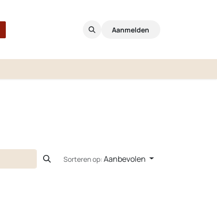
Aanmelden
Aanbevolen
Sorteren op: