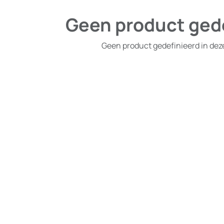
Geen product ged
Geen product gedefinieerd in dez