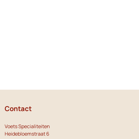
Contact
Voets Specialiteiten
Heidebloemstraat 6