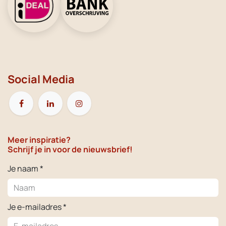
Social Media
Meer inspiratie?
Schrijf je in voor de nieuwsbrief!
Je naam *
Je e-mailadres *