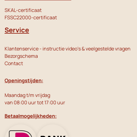
SKAL-certificaat
FSSC22000-certificaat
Service
Klantenservice - instructie video's & veelgestelde vragen
Bezorgschema
Contact
Openingstijden:
Maandag t/m vrijdag
van 08:00 uur tot 17:00 uur
Betaalmogelijkheden: