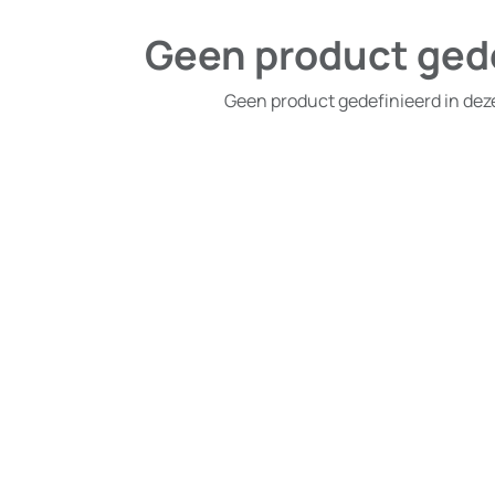
Geen product ged
Geen product gedefinieerd in dez