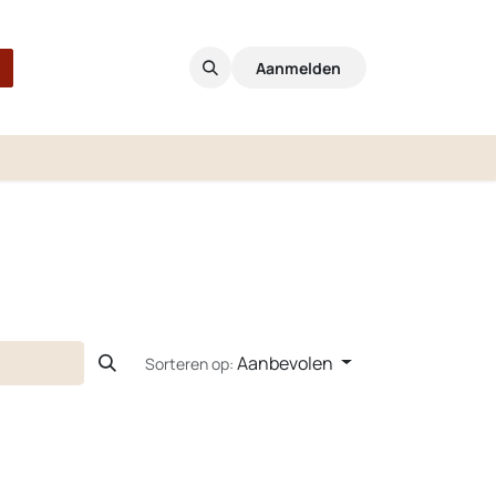
Aanmelden
Aanbevolen
Sorteren op: