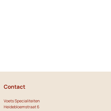
Contact
Voets Specialiteiten
Heidebloemstraat 6