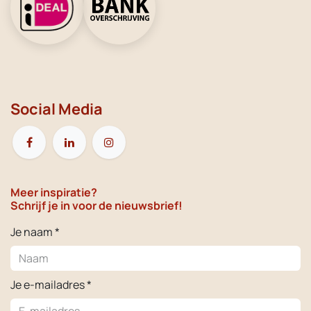
Social Media
Meer inspiratie?
Schrijf je in voor de nieuwsbrief!
Je naam *
Je e-mailadres *