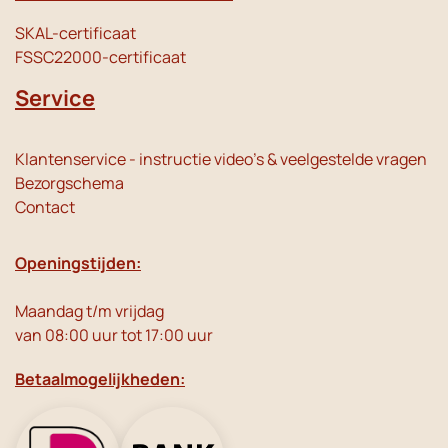
SKAL-certificaat
FSSC22000-certificaat
Service
Klantenservice - instructie video's & veelgestelde vragen
Bezorgschema
Contact
Openingstijden:
Maandag t/m vrijdag
van 08:00 uur tot 17:00 uur
Betaalmogelijkheden: