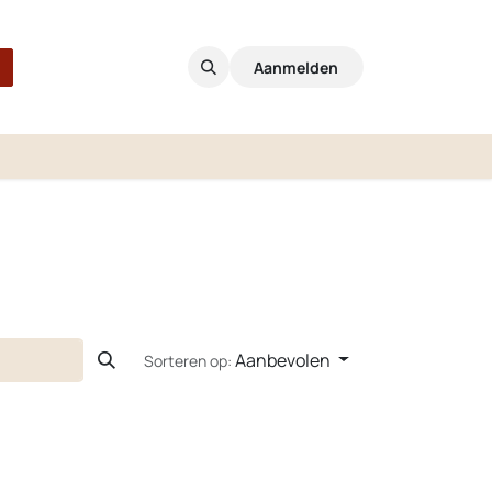
Aanmelden
Aanbevolen
Sorteren op: