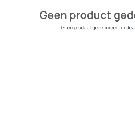
Geen product ged
Geen product gedefinieerd in dez