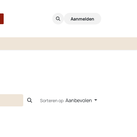
Aanmelden
Aanbevolen
Sorteren op: