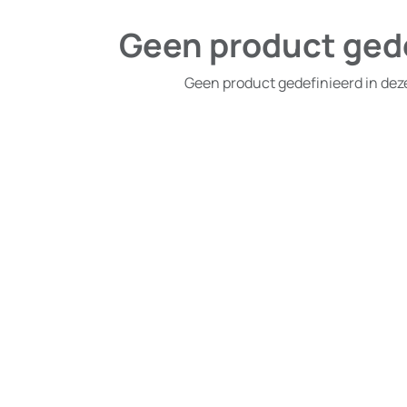
Geen product ged
Geen product gedefinieerd in dez