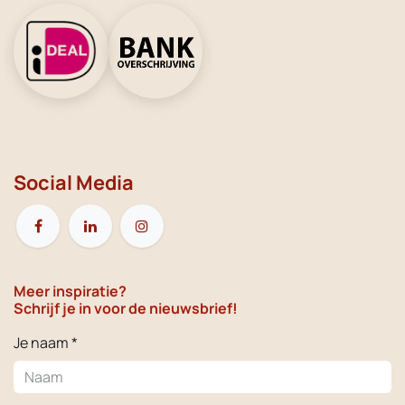
Social Media
Meer inspiratie?
Schrijf je in voor de nieuwsbrief!
Je naam *