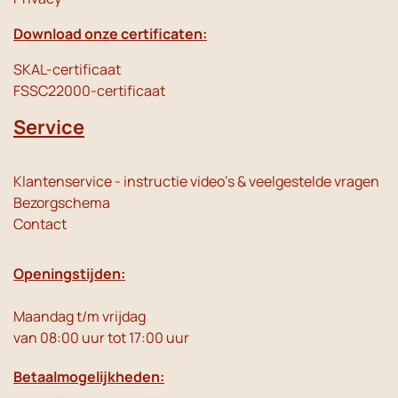
Download onze certificaten:
SKAL-certificaat
FSSC22000-certificaat
Service
Klantenservice - instructie video's & veelgestelde vragen
Bezorgschema
Contact
Openingstijden:
Maandag t/m vrijdag
van 08:00 uur tot 17:00 uur
Betaalmogelijkheden: