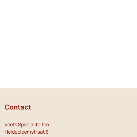
Contact
Voets Specialiteiten
Heidebloemstraat 6