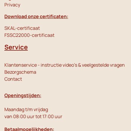
Privacy
Download onze certificaten:
SKAL-certificaat
FSSC22000-certificaat
Service
Klantenservice - instructie video's & veelgestelde vragen
Bezorgschema
Contact
Openingstijden:
Maandag t/m vrijdag
van 08:00 uur tot 17:00 uur
Betaalmogelijkheden: