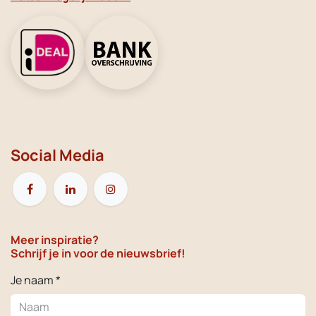
Social Media
Meer inspiratie?
Schrijf je in voor de nieuwsbrief!
Je naam *