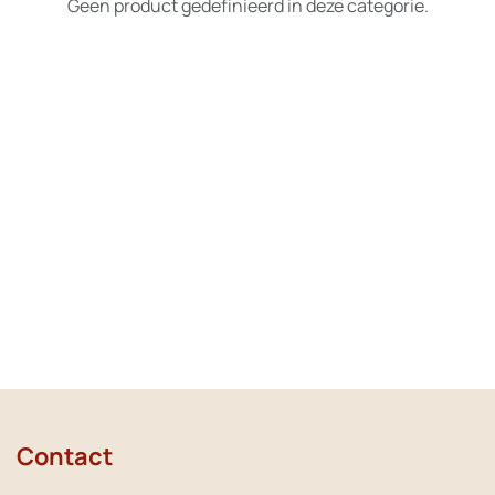
Geen product gedefinieerd in deze categorie.
Contact