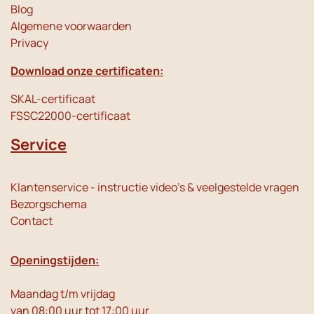
Blog
Algemene voorwaarden
Privacy
Download onze certificaten:
SKAL-certificaat
FSSC22000-certificaat
Service
Klantenservice - instructie video's & veelgestelde vragen
Bezorgschema
Contact
Openingstijden:
Maandag t/m vrijdag
van 08:00 uur tot 17:00 uur