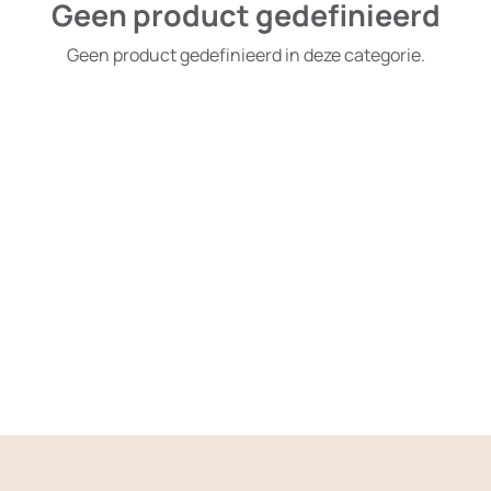
Geen product gedefinieerd
Geen product gedefinieerd in deze categorie.