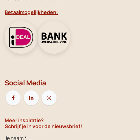
Betaalmogelijkheden:
Social Media
Meer inspiratie?
Schrijf je in voor de nieuwsbrief!
Je naam *