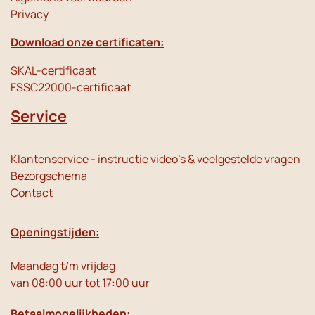
Privacy
Download onze certificaten:
SKAL-certificaat
FSSC22000-certificaat
Service
Klantenservice - instructie video's & veelgestelde vragen
Bezorgschema
Contact
Openingstijden:
Maandag t/m vrijdag
van 08:00 uur tot 17:00 uur
Betaalmogelijkheden: