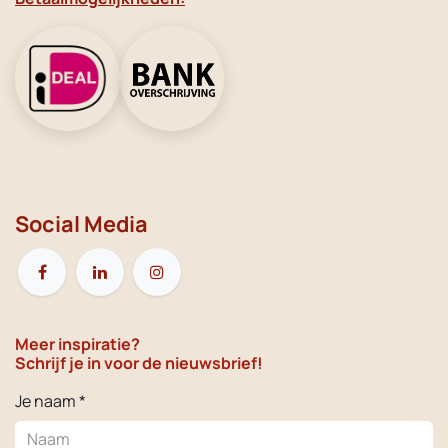
Social Media
Meer inspiratie?
Schrijf je in voor de nieuwsbrief!
Je naam *