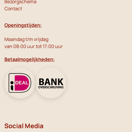
Bezorgschema
Contact
Openingstijden:
Maandag t/m vrijdag
van 08:00 uur tot 17:00 uur
Betaalmogelijkheden:
Social Media