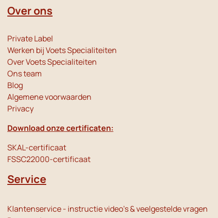
Over ons
Private Label
Werken bij Voets Specialiteiten
Over Voets Specialiteiten
Ons team
Blog
Algemene voorwaarden
Privacy
Download onze certificaten:
SKAL-certificaat
FSSC22000-certificaat
Service
Klantenservice - instructie video's & veelgestelde vragen