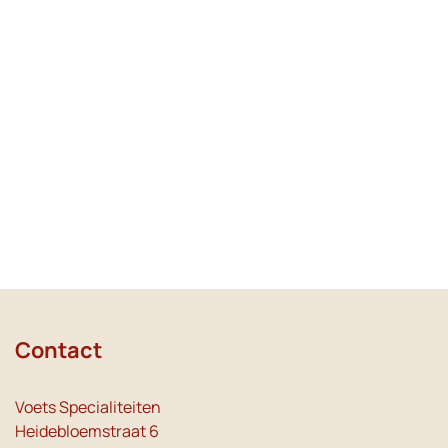
Contact
Voets Specialiteiten
Heidebloemstraat 6