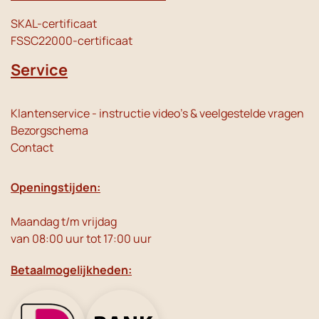
SKAL-certificaat
FSSC22000-certificaat
Service
Klantenservice - instructie video's & veelgestelde vragen
Bezorgschema
Contact
Openingstijden:
Maandag t/m vrijdag
van 08:00 uur tot 17:00 uur
Betaalmogelijkheden: