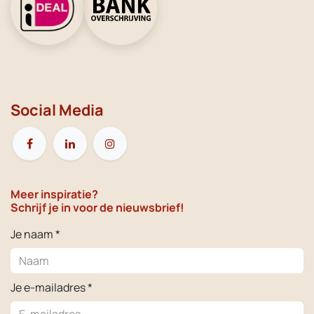
Social Media
Meer inspiratie?
Schrijf je in voor de nieuwsbrief!
Je naam *
Je e-mailadres *