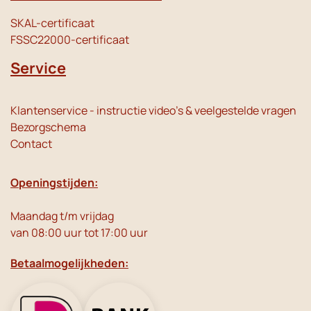
SKAL-certificaat
FSSC22000-certificaat
Service
Klantenservice - instructie video's & veelgestelde vragen
Bezorgschema
Contact
Openingstijden:
Maandag t/m vrijdag
van 08:00 uur tot 17:00 uur
Betaalmogelijkheden: