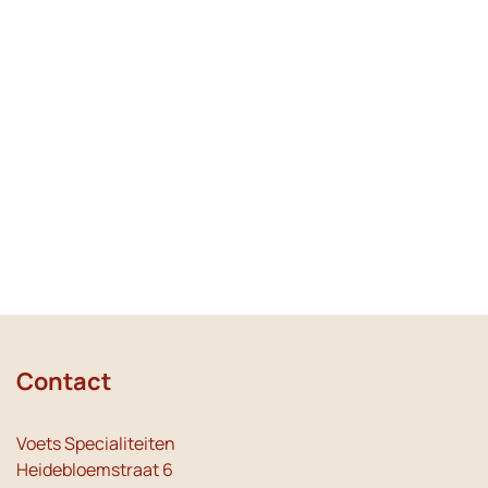
Contact
Voets Specialiteiten
Heidebloemstraat 6