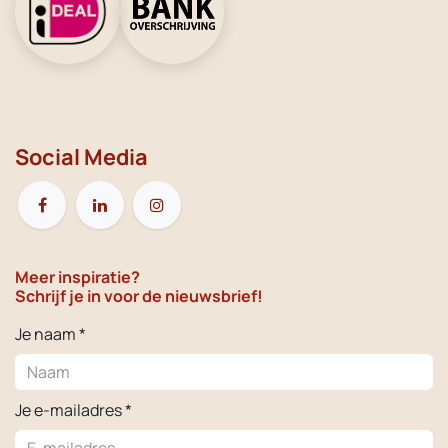
Social Media
Meer inspiratie?
Schrijf je in voor de nieuwsbrief!
Je naam *
Je e-mailadres *