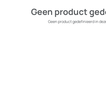
Geen product ged
Geen product gedefinieerd in dez