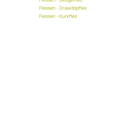
Flessen - Draaidopfles
Flessen - Kurkfles