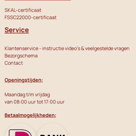
SKAL-certificaat
FSSC22000-certificaat
Service
Klantenservice - instructie video's & veelgestelde vragen
Bezorgschema
Contact
Openingstijden:
Maandag t/m vrijdag
van 08:00 uur tot 17:00 uur
Betaalmogelijkheden: