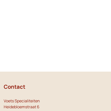
Contact
Voets Specialiteiten
Heidebloemstraat 6