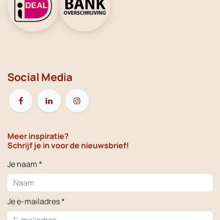
Social Media
Meer inspiratie?
Schrijf je in voor de nieuwsbrief!
Je naam *
Je e-mailadres *