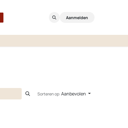
Aanmelden
Aanbevolen
Sorteren op: