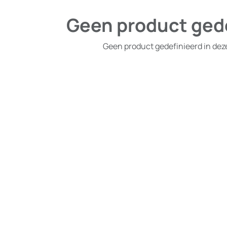
Geen product ged
Geen product gedefinieerd in dez