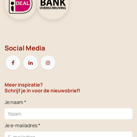
Social Media
Meer inspiratie?
Schrijf je in voor de nieuwsbrief!
Je naam *
Je e-mailadres *