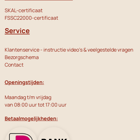
SKAL-certificaat
FSSC22000-certificaat
Service
Klantenservice - instructie video's & veelgestelde vragen
Bezorgschema
Contact
Openingstijden:
Maandag t/m vrijdag
van 08:00 uur tot 17:00 uur
Betaalmogelijkheden: