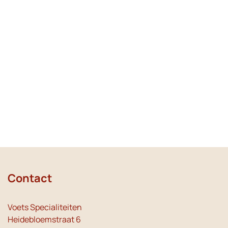
Contact
Voets Specialiteiten
Heidebloemstraat 6