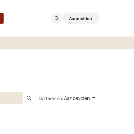
Aanmelden
Aanbevolen
Sorteren op: