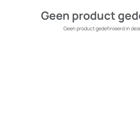
Geen product ged
Geen product gedefinieerd in dez